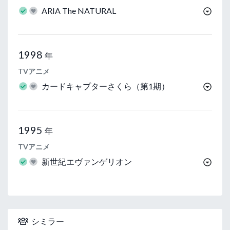
ARIA The NATURAL
1998
年
TVアニメ
カードキャプターさくら（第1期）
1995
年
TVアニメ
新世紀エヴァンゲリオン
シミラー