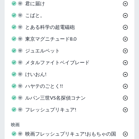
君に届け
こばと。
とある科学の超電磁砲
東京マグニチュード8.0
ジュエルペット
メタルファイトベイブレード
けいおん!
ハヤテのごとく!!
ルパン三世VS名探偵コナン
フレッシュプリキュア!
映画
映画フレッシュプリキュア!おもちゃの国