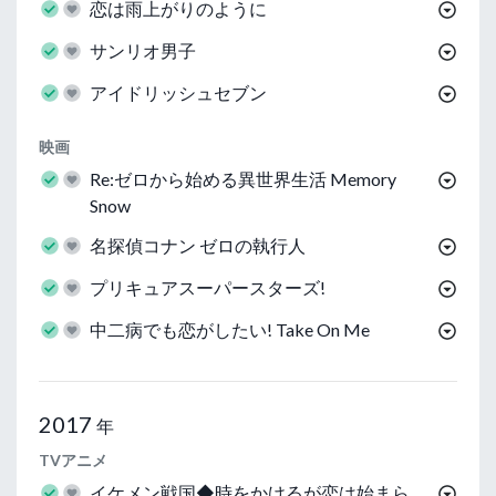
恋は雨上がりのように
サンリオ男子
アイドリッシュセブン
映画
Re:ゼロから始める異世界生活 Memory
Snow
名探偵コナン ゼロの執行人
プリキュアスーパースターズ!
中二病でも恋がしたい! Take On Me
2017
年
TVアニメ
イケメン戦国◆時をかけるが恋は始まら