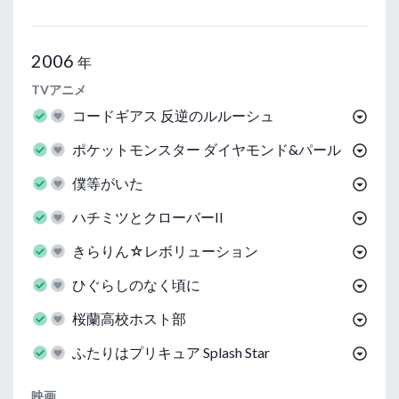
2006
年
TVアニメ
コードギアス 反逆のルルーシュ
ポケットモンスター ダイヤモンド&パール
僕等がいた
ハチミツとクローバーII
きらりん☆レボリューション
ひぐらしのなく頃に
桜蘭高校ホスト部
ふたりはプリキュア Splash Star
映画