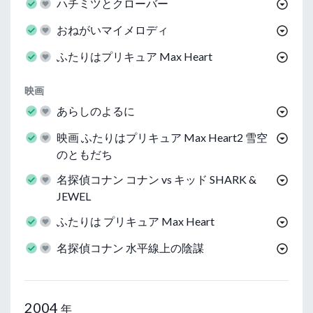
ハチミツとクローバー
おねがいマイメロディ
ふたりはプリキュア Max Heart
映画
あらしのよるに
映画 ふたりはプリキュア Max Heart2 雪空
のともだち
名探偵コナン コナン vs キッド SHARK &
JEWEL
ふたりは プリキュア Max Heart
名探偵コナン 水平線上の陰謀
2004
年