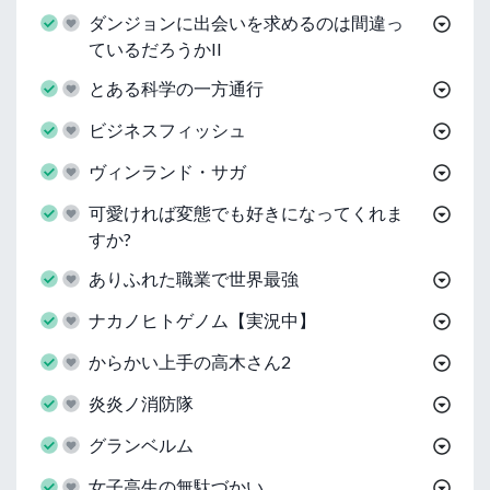
ダンジョンに出会いを求めるのは間違っ
ているだろうかII
とある科学の一方通行
ビジネスフィッシュ
ヴィンランド・サガ
可愛ければ変態でも好きになってくれま
すか?
ありふれた職業で世界最強
ナカノヒトゲノム【実況中】
からかい上手の高木さん2
炎炎ノ消防隊
グランベルム
女子高生の無駄づかい