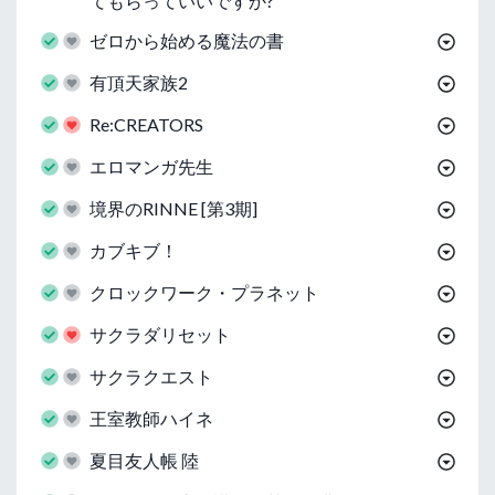
てもらっていいですか?
ゼロから始める魔法の書
有頂天家族2
Re:CREATORS
エロマンガ先生
境界のRINNE [第3期]
カブキブ！
クロックワーク・プラネット
サクラダリセット
サクラクエスト
王室教師ハイネ
夏目友人帳 陸