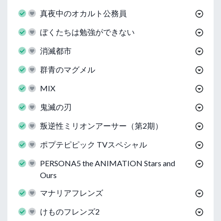
真夜中のオカルト公務員
ぼくたちは勉強ができない
消滅都市
群青のマグメル
MIX
鬼滅の刃
叛逆性ミリオンアーサー（第2期）
ポプテピピック TVスペシャル
PERSONA5 the ANIMATION Stars and
Ours
マナリアフレンズ
けものフレンズ2