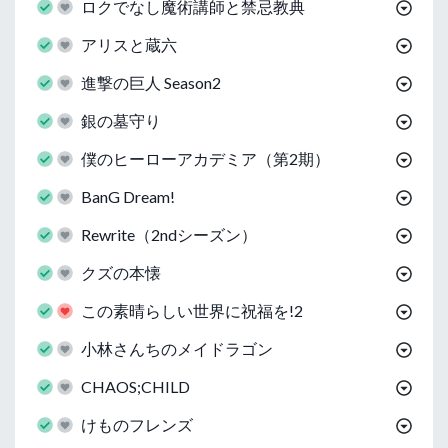
ロクでなし魔術講師と禁忌教典
アリスと蔵六
進撃の巨人 Season2
銀の墓守り
僕のヒーローアカデミア（第2期）
BanG Dream!
Rewrite（2ndシーズン）
クズの本懐
この素晴らしい世界に祝福を!2
小林さんちのメイドラゴン
CHAOS;CHILD
けものフレンズ