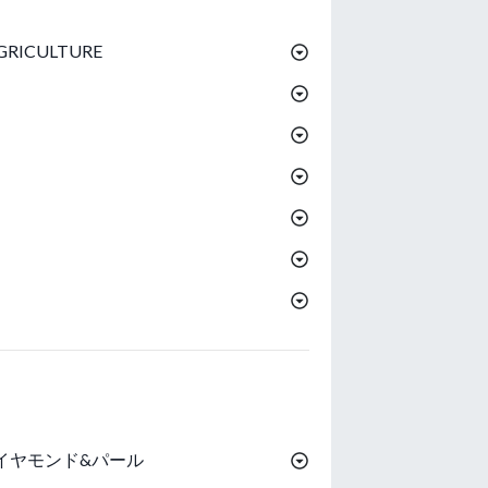
RICULTURE
イヤモンド&パール