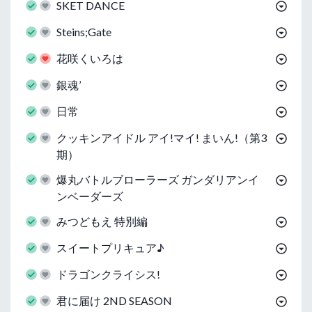
SKET DANCE
Steins;Gate
花咲くいろは
銀魂’
日常
クッキンアイドル アイ!マイ! まいん!（第3
期）
爆丸バトルブローラーズ ガンダリアンイ
ンベーダーズ
みつどもえ 特別編
スイートプリキュア♪
ドラゴンクライシス!
君に届け 2ND SEASON