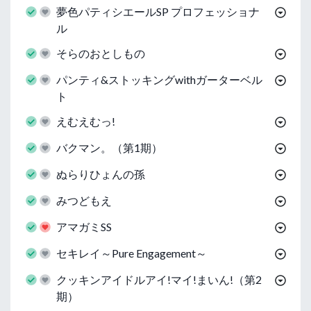
夢色パティシエールSP プロフェッショナ
ル
そらのおとしもの
パンティ&ストッキングwithガーターベル
ト
えむえむっ!
バクマン。（第1期）
ぬらりひょんの孫
みつどもえ
アマガミSS
セキレイ～Pure Engagement～
クッキンアイドルアイ!マイ!まいん!（第2
期）