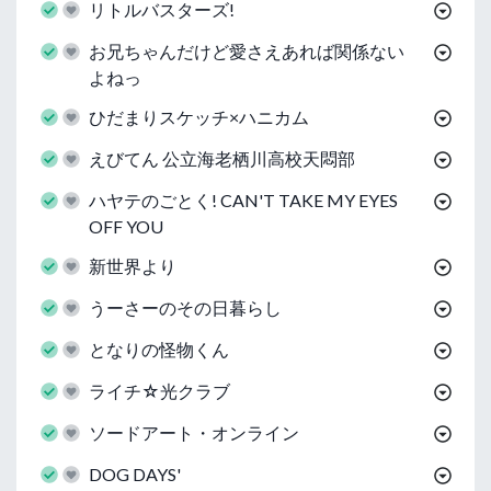
リトルバスターズ!
お兄ちゃんだけど愛さえあれば関係ない
よねっ
ひだまりスケッチ×ハニカム
えびてん 公立海老栖川高校天悶部
ハヤテのごとく! CAN'T TAKE MY EYES
OFF YOU
新世界より
うーさーのその日暮らし
となりの怪物くん
ライチ☆光クラブ
ソードアート・オンライン
DOG DAYS'