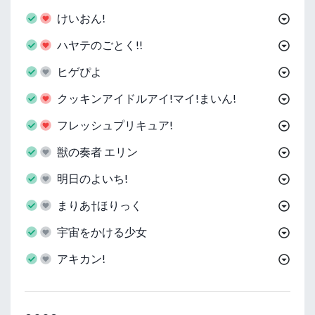
けいおん!
ハヤテのごとく!!
ヒゲぴよ
クッキンアイドルアイ!マイ!まいん!
フレッシュプリキュア!
獣の奏者 エリン
明日のよいち!
まりあ†ほりっく
宇宙をかける少女
アキカン!