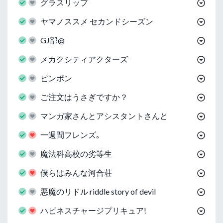
グラスリップ
ヤマノススメ セカンドシーズン
GJ部@
メカクシティアクターズ
ピンポン
ご注文はうさぎですか？
マンガ家さんとアシスタントさんと
一週間フレンズ｡
魔法科高校の劣等生
僕らはみんな河合荘
悪魔のリドル riddle story of devil
ハピネスチャージプリキュア!