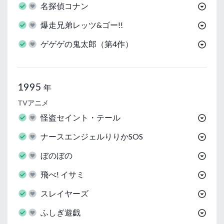
名探偵コナン
爆走兄弟レッツ&ゴー!!
ゲゲゲの鬼太郎（第4作）
1995
年
TVアニメ
怪盗セイント・テール
ナースエンジェルりりかSOS
ぼのぼの
飛べ! イサミ
スレイヤーズ
ふしぎ遊戯