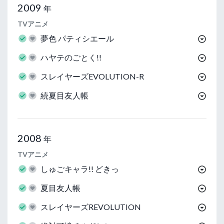
2009
年
TVアニメ
夢色 パティシエール
ハヤテのごとく!!
スレイヤーズEVOLUTION-R
続夏目友人帳
2008
年
TVアニメ
しゅごキャラ!! どきっ
夏目友人帳
スレイヤーズREVOLUTION