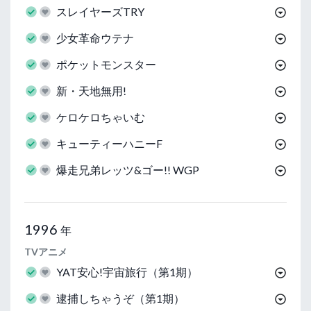
スレイヤーズTRY
少女革命ウテナ
ポケットモンスター
新・天地無用!
ケロケロちゃいむ
キューティーハニーF
爆走兄弟レッツ&ゴー!! WGP
1996
年
TVアニメ
YAT安心!宇宙旅行（第1期）
逮捕しちゃうぞ（第1期）