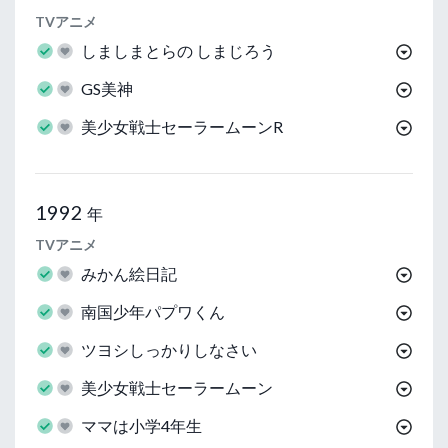
TVアニメ
しましまとらの しまじろう
GS美神
美少女戦士セーラームーンR
1992
年
TVアニメ
みかん絵日記
南国少年パプワくん
ツヨシしっかりしなさい
美少女戦士セーラームーン
ママは小学4年生