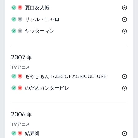
夏目友人帳
リトル・チャロ
ヤッターマン
2007
年
TVアニメ
もやしもんTALES OF AGRICULTURE
のだめカンタービレ
2006
年
TVアニメ
結界師