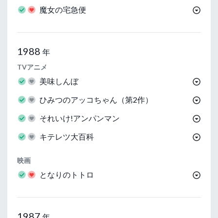
魔女の宅急便
1988
年
TVアニメ
美味しんぼ
ひみつのアッコちゃん（第2作）
それいけ!アンパンマン
キテレツ大百科
映画
となりのトトロ
1987
年