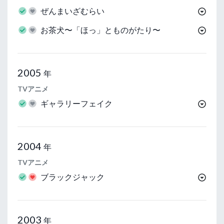
ぜんまいざむらい
お茶犬〜「ほっ」とものがたり〜
2005
年
TVアニメ
ギャラリーフェイク
2004
年
TVアニメ
ブラックジャック
2003
年