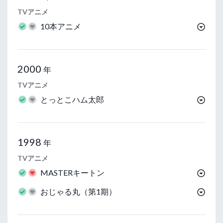
TVアニメ
10本アニメ
2000
年
TVアニメ
とっとこハム太郎
1998
年
TVアニメ
MASTERキートン
おじゃる丸（第1期）