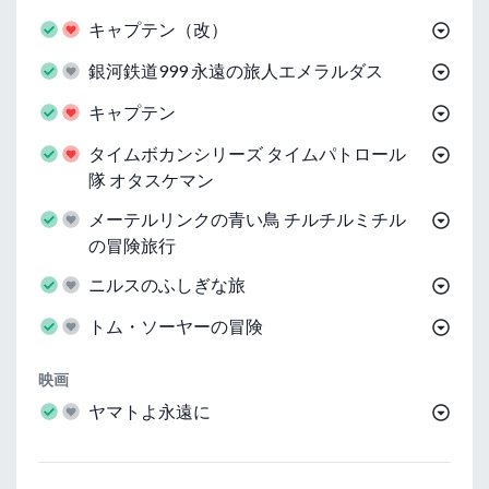
キャプテン（改）
銀河鉄道999 永遠の旅人エメラルダス
キャプテン
タイムボカンシリーズ タイムパトロール
隊 オタスケマン
メーテルリンクの青い鳥 チルチルミチル
の冒険旅行
ニルスのふしぎな旅
トム・ソーヤーの冒険
映画
ヤマトよ永遠に