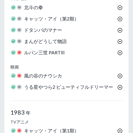
北斗の拳
キャッツ・アイ（第2期）
ドタンバのマナー
まんがどうして物語
ルパン三世 PARTⅢ
映画
風の谷のナウシカ
うる星やつら2 ビューティフルドリーマー
1983
年
TVアニメ
キャッツ・アイ（第1期）